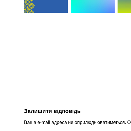
Залишити відповідь
Ваша e-mail адреса не оприлюднюватиметься.
О