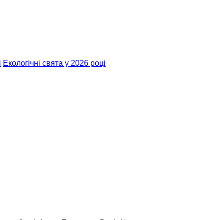
і
Екологічні свята у 2026 році