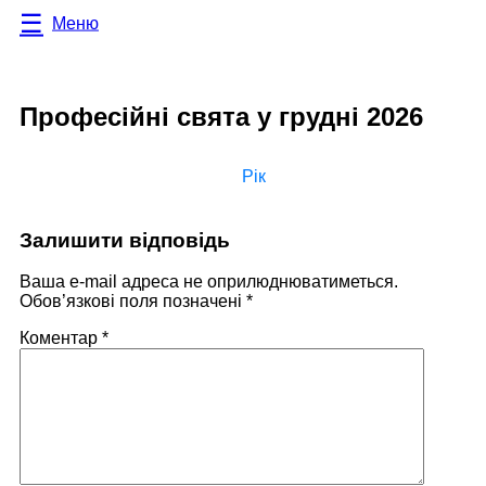
Меню
Професійні свята у грудні 2026
Рік
Залишити відповідь
Ваша e-mail адреса не оприлюднюватиметься.
Обов’язкові поля позначені
*
Коментар
*