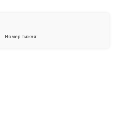
Номер тижня: