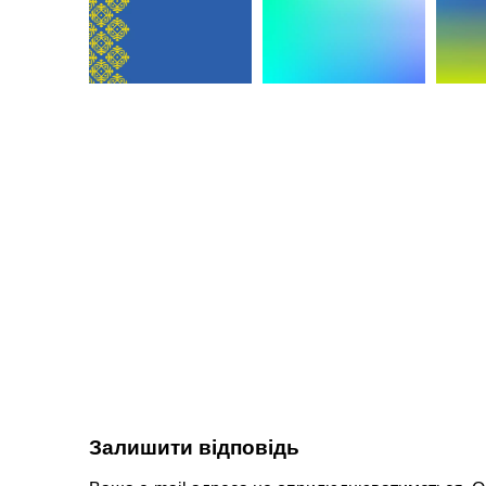
Залишити відповідь