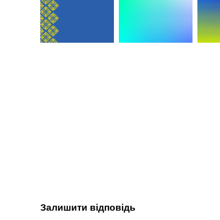
Залишити відповідь