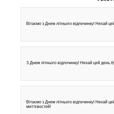
Вітаємо з Днем літнього відпочинку! Нехай цей
З Днем літнього відпочинку! Нехай цей день б
Вітаємо з Днем літнього відпочинку! Нехай це
миттєвостей!