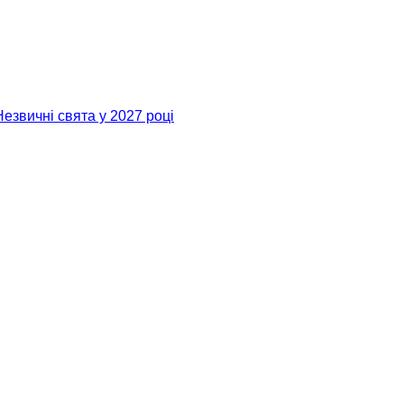
Незвичні свята у 2027 році