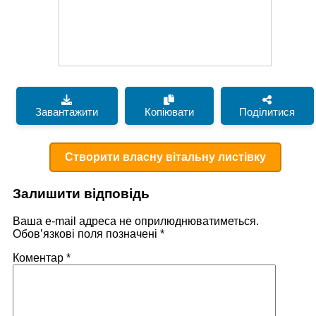
Завантажити
Копіювати
Поділитися
Створити власну вітальну листівку
Залишити відповідь
Ваша e-mail адреса не оприлюднюватиметься.
Обов’язкові поля позначені
*
Коментар
*