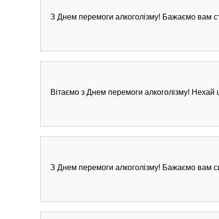
З Днем перемоги алкоголізму! Бажаємо вам сті
Вітаємо з Днем перемоги алкоголізму! Нехай 
З Днем перемоги алкоголізму! Бажаємо вам сил