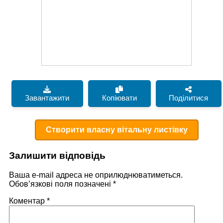
Завантажити
Копіювати
Поділитися
Створити власну вітальну листівку
Залишити відповідь
Ваша e-mail адреса не оприлюднюватиметься.
Обов’язкові поля позначені
*
Коментар
*