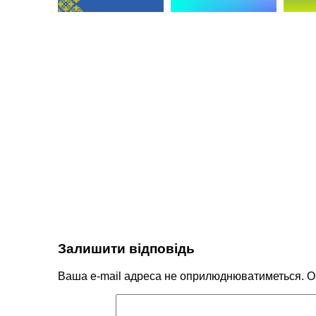
Залишити відповідь
Ваша e-mail адреса не оприлюднюватиметься.
О