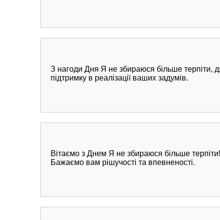
З нагоди Дня Я не збираюся більше терпіти, д
підтримку в реалізації ваших задумів.
Вітаємо з Днем Я не збираюся більше терпіти
Бажаємо вам рішучості та впевненості.