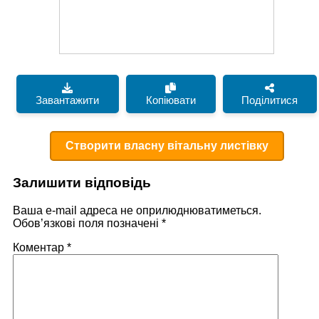
Завантажити
Копіювати
Поділитися
Створити власну вітальну листівку
Залишити відповідь
Ваша e-mail адреса не оприлюднюватиметься.
Обов’язкові поля позначені
*
Коментар
*