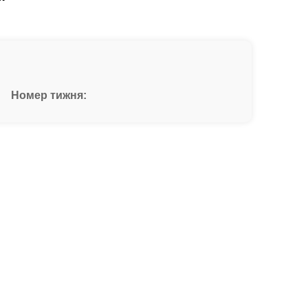
Номер тижня: