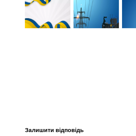
Залишити відповідь