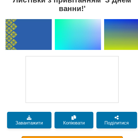
ванни!'
Завантажити
Копіювати
Поділитися