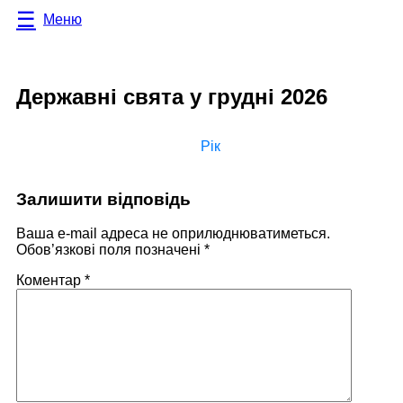
Меню
Державні свята у грудні 2026
Рік
Залишити відповідь
Ваша e-mail адреса не оприлюднюватиметься.
Обов’язкові поля позначені
*
Коментар
*