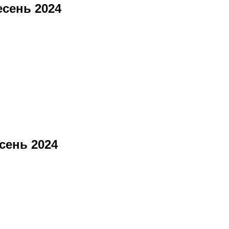
есень 2024
сень 2024