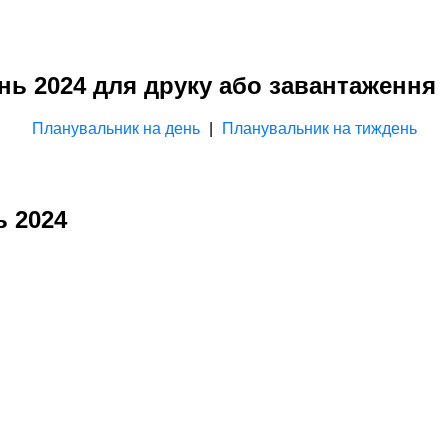
нь 2024 для друку або завантаження
Планувальник на день
|
Планувальник на тиждень
ь 2024