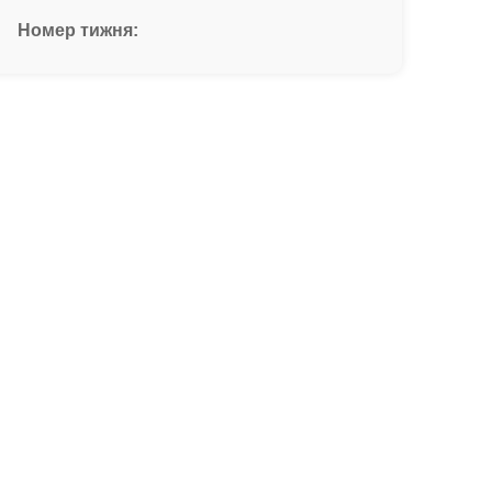
Номер тижня: